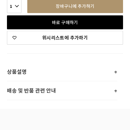
장바구니에 추가하기
1
바로 구매하기
위시리스트에 추가하기
상품설명
배송 및 반품 관련 안내