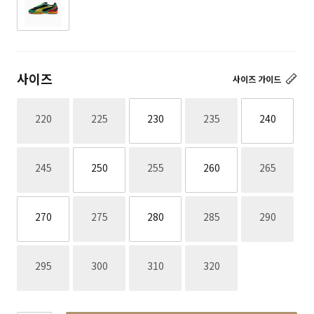
사이즈
사이즈 가이드
재고없음
재고없음
재고없음
220
225
230
235
240
재고없음
재고없음
재고없음
245
250
255
260
265
재고없음
재고없음
재고없음
270
275
280
285
290
재고없음
재고없음
재고없음
재고없음
295
300
310
320