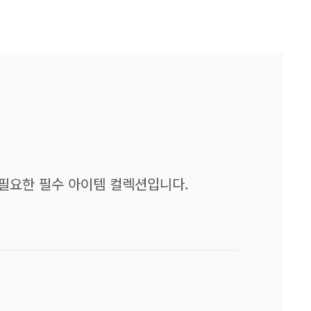
 필요한 필수 아이템 컬렉션입니다.