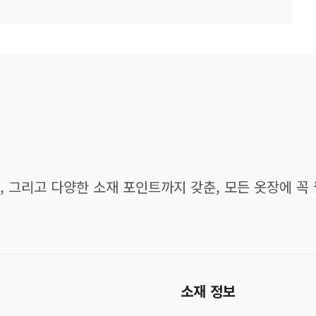
 그리고 다양한 소재 포인트까지 갖춘, 모든 옷장에 꼭
소재 정보