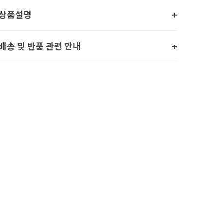
상품설명
배송 및 반품 관련 안내