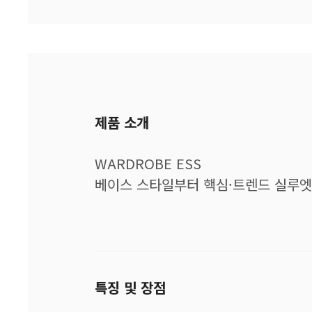
제품 소개
WARDROBE ESS
베이스 스타일부터 핵심·트렌드 실루엣,
특징 및 장점