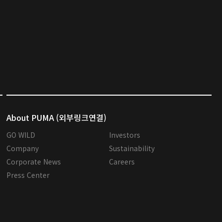
About PUMA (외부링크연결)
GO WILD
Investors
Company
Sustainability
Corporate News
Careers
Press Center