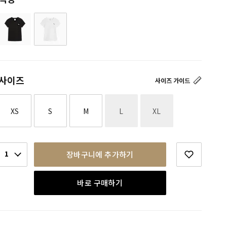
사이즈
사이즈 가이드
재고없음
재고없음
XS
S
M
L
XL
1
장바구니에 추가하기
바로 구매하기