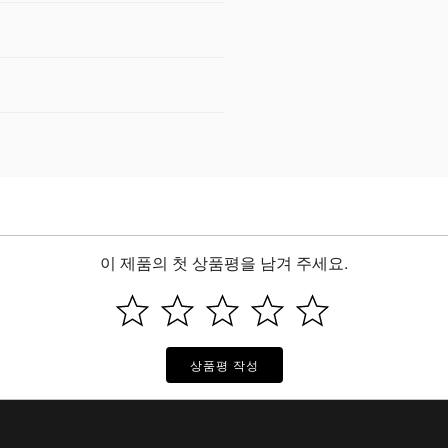
이 제품의 첫 상품평을 남겨 주세요.
상품평 작성