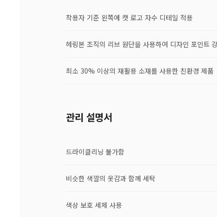
착용자 기준 왼쪽에 캣 로고 자수 디테일 적용
헤링본 조직의 리브 원단을 사용하여 디자인 포인트 
최소 30% 이상의 재활용 소재를 사용한 친환경 제품
관리 설명서
드라이클리닝 불가함
비슷한 색깔의 옷감과 함께 세탁
색상 보호 세제 사용