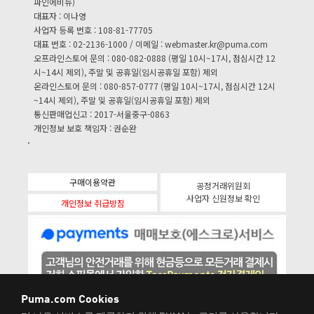
파인에비뉴)
대표자 : 이나영
사업자 등록 번호 : 108-81-77705
대표 번호 : 02-2136-1000 / 이메일 :
webmaster.kr@puma.com
오프라인스토어 문의 : 080-082-0888 (평일 10시~17시, 점심시간 12
시~14시 제외), 주말 및 공휴일(임시공휴일 포함) 제외
온라인스토어 문의 : 080-857-0777 (평일 10시~17시, 점심시간 12시
~14시 제외), 주말 및 공휴일(임시공휴일 포함) 제외
통신판매업신고 : 2017-서울중구-0863
개인정보 보호 책임자 : 권순완
구매이용약관
공정거래위원회
사업자 신원정보 확인
개인정보 취급방침