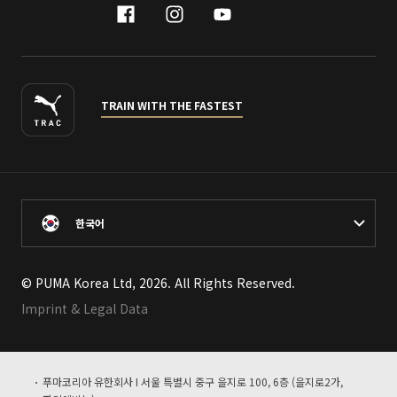
facebook
instagram
youtube
naver
TRAIN WITH THE FASTEST
한국어
© PUMA Korea Ltd, 2026. All Rights Reserved.
Imprint & Legal Data
푸마코리아 유한회사 I 서울 특별시 중구 을지로 100, 6층 (을지로2가,