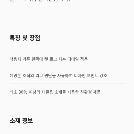
특징 및 장점
착용자 기준 왼쪽에 캣 로고 자수 디테일 적용
헤링본 조직의 리브 원단을 사용하여 디자인 포인트 강조
최소 30% 이상의 재활용 소재를 사용한 친환경 제품
소재 정보