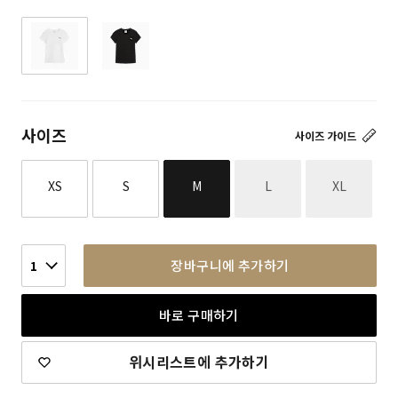
사이즈
사이즈 가이드
재고없음
재고없음
XS
S
M
L
XL
장바구니에 추가하기
1
바로 구매하기
위시리스트에 추가하기