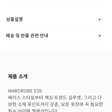
상품설명
배송 및 반품 관련 안내
제품 소개
WARDROBE ESS
베이스 스타일부터 핵심·트렌드 실루엣, 그리고 다
양한 소재 포인트까지 갖춘, 모든 옷장에 꼭 필요한
필수 아이템 컬렉션입니다.