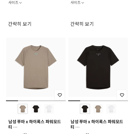
사이즈
사이즈
간략히 보기
간략히 보기
남성 푸마 x 하이록스 파워모드
남성 푸마 x 하이록스 파워모드
티
티
M PUMA X HYROX
M PUMA X HYROX