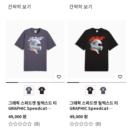
간략히 보기
간략히 보기
그래픽 스피드캣 릴렉스드 티
그래픽 스피드캣 릴렉스드 티
GRAPHIC Speedcat
GRAPHIC Speedcat
Relaxed Tee
Relaxed Tee
49,000 원
49,000 원
(0)
(0)