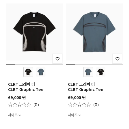
CLRT 그래픽 티
CLRT 그래픽 티
CLRT Graphic Tee
CLRT Graphic Tee
69,000 원
69,000 원
(0)
(0)
사이즈
사이즈