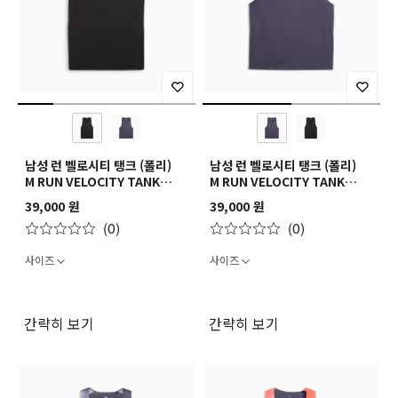
남성 런 벨로시티 탱크 (폴리)
남성 런 벨로시티 탱크 (폴리)
M RUN VELOCITY TANK
M RUN VELOCITY TANK
(POLY)
(POLY)
39,000 원
39,000 원
(0)
(0)
사이즈
사이즈
간략히 보기
간략히 보기