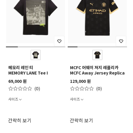
메모리 레인 티
MCFC 어웨이 져지 레플리카
MEMORY LANE Tee I
MCFC Away Jersey Replica
69,000 원
129,000 원
(0)
(0)
사이즈
사이즈
간략히 보기
간략히 보기