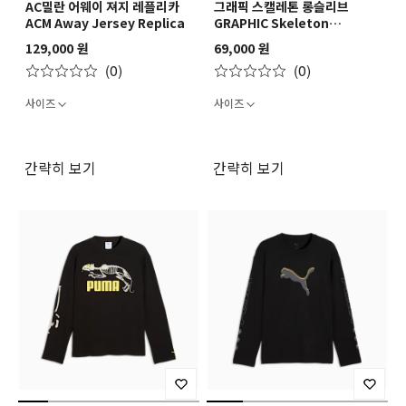
AC밀란 어웨이 져지 레플리카
그래픽 스캘레톤 롱슬리브
ACM Away Jersey Replica
GRAPHIC Skeleton
Longsleeve
129,000 원
69,000 원
(0)
(0)
사이즈
사이즈
간략히 보기
간략히 보기