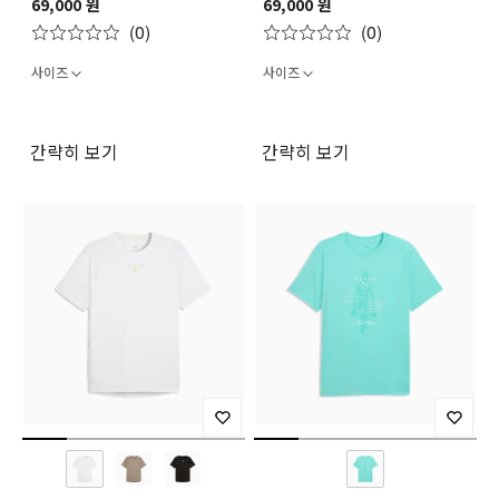
69,000 원
69,000 원
PWRMODE TEE
PWRMODE TEE
(0)
(0)
사이즈
사이즈
간략히 보기
간략히 보기