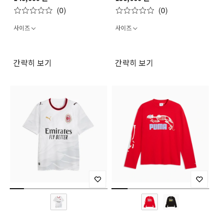
Authentic Tee
(0)
(0)
사이즈
사이즈
간략히 보기
간략히 보기