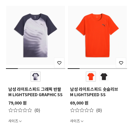
남성 라이트스피드 그래픽 반팔
남성 라이트스피드 숏슬리브
M LIGHTSPEED GRAPHIC SS
M LIGHTSPEED SS
79,000 원
69,000 원
(0)
(0)
사이즈
사이즈