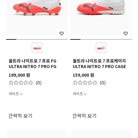
울트라 나이트로 7 프로 FG
울트라 나이트로 7 프로케이지
ULTRA NITRO 7 PRO FG
ULTRA NITRO 7 PRO CAGE
189,000 원
159,000 원
(0)
(0)
사이즈
사이즈
간략히 보기
간략히 보기