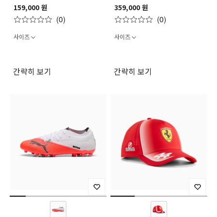
SF Replica Authentic Polo
SF Replica Drivers
159,000 원
359,000 원
Authentic Racing Jacket
(0)
(0)
사이즈
사이즈
간략히 보기
간략히 보기