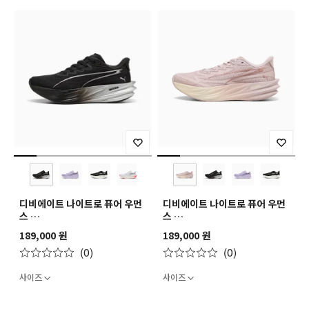
디비에이트 나이트로 퓨어 우먼
디비에이트 나이트로 퓨어 우먼
스
스
Deviate Pure NITRO Wns
Deviate Pure NITRO Wns
189,000 원
189,000 원
(0)
(0)
사이즈
사이즈