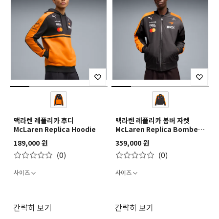
맥라렌 레플리카 후디
맥라렌 레플리카 봄버 자켓
McLaren Replica Hoodie
McLaren Replica Bomber
Jacket
189,000 원
359,000 원
(0)
(0)
사이즈
사이즈
간략히 보기
간략히 보기