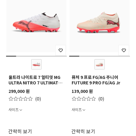
울트라 나이트로 7 얼티밋 MG
퓨처 9 프로 FG/AG 주니어
ULTRA NITRO 7 ULTIMATE
FUTURE 9 PRO FG/AG Jr
MG
299,000 원
139,000 원
(0)
(0)
사이즈
사이즈
간략히 보기
간략히 보기