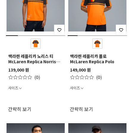
맥라렌 레플리카 노리스 티
맥라렌 레플리카 폴로
McLaren Replica Norris
McLaren Replica Polo
Tee
139,000 원
149,000 원
(0)
(0)
사이즈
사이즈
간략히 보기
간략히 보기