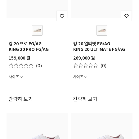
킹 20 프로 FG/AG
킹 20 얼티밋 FG/AG
KING 20 PRO FG/AG
KING 20 ULTIMATE FG/AG
159,000 원
269,000 원
(0)
(0)
사이즈
사이즈
간략히 보기
간략히 보기