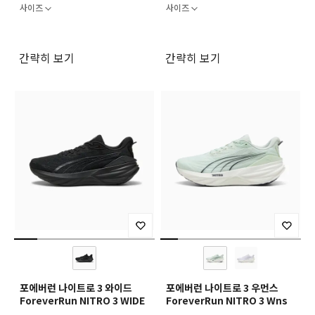
사이즈
사이즈
간략히 보기
간략히 보기
포에버런 나이트로 3 와이드
포에버런 나이트로 3 우먼스
ForeverRun NITRO 3 WIDE
ForeverRun NITRO 3 Wns