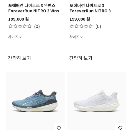
포에버런 나이트로 3 우먼스
포에버런 나이트로 3
ForeverRun NITRO 3 Wns
ForeverRun NITRO 3
199,000 원
199,000 원
(0)
(0)
사이즈
사이즈
간략히 보기
간략히 보기