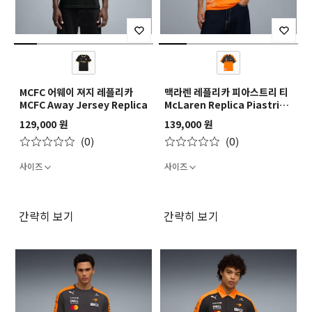
MCFC 어웨이 져지 레플리카
맥라렌 레플리카 피아스트리 티
MCFC Away Jersey Replica
McLaren Replica Piastri
Tee
129,000 원
139,000 원
(0)
(0)
사이즈
사이즈
간략히 보기
간략히 보기