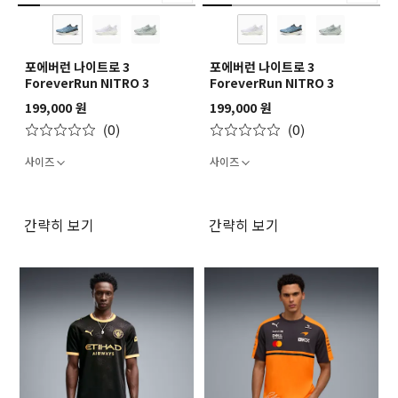
포에버런 나이트로 3
포에버런 나이트로 3
ForeverRun NITRO 3
ForeverRun NITRO 3
199,000 원
199,000 원
(0)
(0)
사이즈
사이즈
간략히 보기
간략히 보기