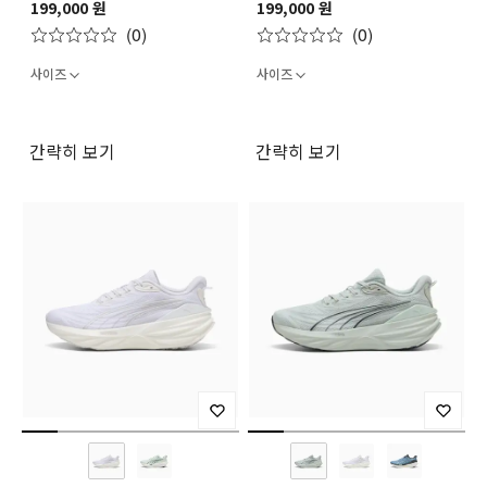
199,000 원
199,000 원
(0)
(0)
사이즈
사이즈
간략히 보기
간략히 보기