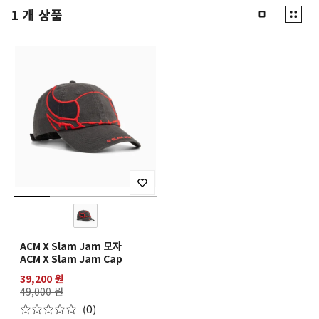
1
개 상품
ACM X Slam Jam 모자
ACM X Slam Jam Cap
39,200 원
49,000 원
(0)