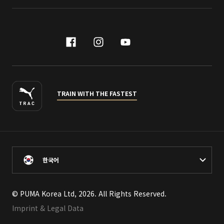
facebook
instagram
youtube
naver
TRAIN WITH THE FASTEST
한국어
© PUMA Korea Ltd, 2026. All Rights Reserved.
Imprint & Legal Data