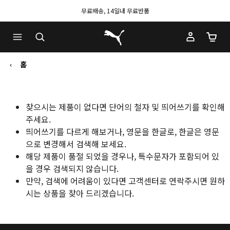
무료배송, 14일내 무료반품
푸마 홈
장바구
홈
찾으시는 제품이 없다면 단어의 철자 및 띄어쓰기를 확인해
주세요.
띄어쓰기를 다르게 해보거나, 영문을 한글로, 한글은 영문
으로 변경해서 검색해 보세요.
해당 제품이 품절 되었을 경우나, 특수문자가 포함되어 있
을 경우 검색되지 않습니다.
만약, 검색에 어려움이 있다면 고객센터로 연락주시면 원하
시는 상품을 찾아 드리겠습니다.