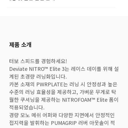
제품 소개
터보 스피드를 경험하세요!
Deviate NITRO™ Elite 3는 레이스 데이를 위해 설
계된 초경량 러닝화입니다.
카본 소재의 PWRPLATE는 러닝 시 안정성과 높은
수준의 러닝 효율성을 제공하고, 가벼운 무게로 탁
월한 쿠셔닝을 제공하는 NITROFOAM™ Elite 폼이
적용되었습니다.
경량 모노 메쉬 어퍼와 다양한 지면에서 안정적인
접지력을 발휘하는 PUMAGRIP 러버 아웃솔이 적