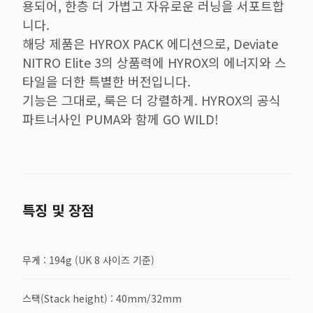
용되어, 한층 더 가볍고 자유로운 러닝을 서포트합
니다.
해당 제품은 HYROX PACK 에디션으로, Deviate
NITRO Elite 3의 상품력에 HYROX의 에너지와 스
타일을 더한 특별한 버전입니다.
기능은 그대로, 룩은 더 강렬하게. HYROX의 공식
파트너사인 PUMA와 함께 GO WILD!
특징 및 장점
무게 : 194g (UK 8 사이즈 기준)
스택(Stack height) : 40mm/32mm