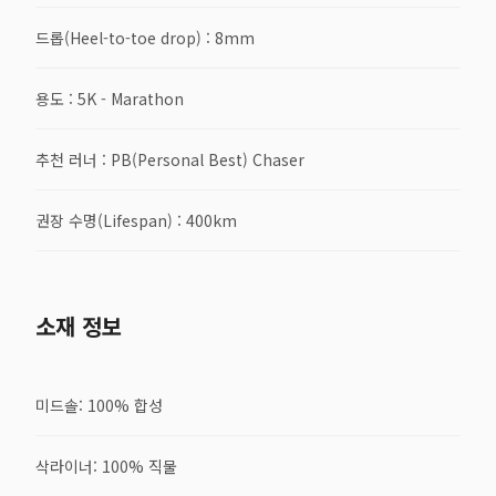
드롭(Heel-to-toe drop) : 8mm
용도 : 5K - Marathon
추천 러너 : PB(Personal Best) Chaser
권장 수명(Lifespan) : 400km
소재 정보
미드솔: 100% 합성
삭라이너: 100% 직물