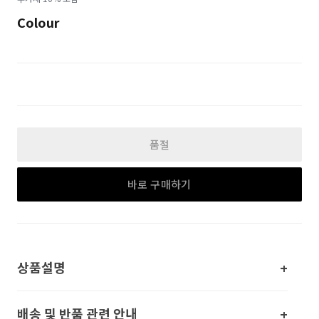
Colour
품절
바로 구매하기
상품설명
배송 및 반품 관련 안내