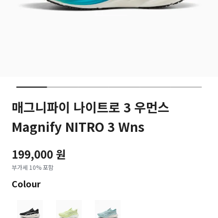
매그니파이 나이트로 3 우먼스
Magnify NITRO 3 Wns
199,000 원
부가세 10% 포함
Colour