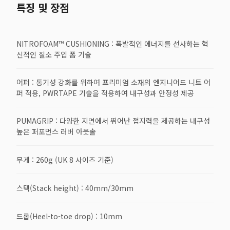
특징 및 장점
NITROFOAM™ CUSHIONING : 폭발적인 에너지를 선사하는 혁
신적인 질소 주입 폼 기술
어퍼 : 통기성 강화를 위하여 프리미엄 소재의 엔지니어드 니트 어
퍼 적용, PWRTAPE 기술을 적용하여 내구성과 안정성 제공
PUMAGRIP : 다양한 지면에서 뛰어난 접지력을 제공하는 내구성
높은 퍼포먼스 러버 아웃솔
무게 : 260g (UK 8 사이즈 기준)
스택(Stack height) : 40mm/30mm
드롭(Heel-to-toe drop) : 10mm