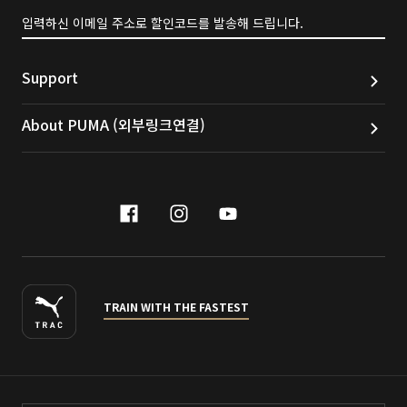
입력하신 이메일 주소로 할인코드를 발송해 드립니다.
Support
About PUMA (외부링크연결)
facebook
instagram
youtube
naver
TRAIN WITH THE FASTEST