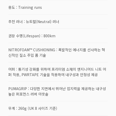
용도 : Training runs
추천 러너 : 뉴트럴(Neutral) 러너
권장 수명(Lifespan) : 800km
NITROFOAM™ CUSHIONING : 폭발적인 에너지를 선사하는 혁
신적인 질소 주입 폼 기술
어퍼 : 통기성 강화를 위하여 프리미엄 소재의 엔지니어드 니트 어
퍼 적용, PWRTAPE 기술을 적용하여 내구성과 안정성 제공
PUMAGRIP : 다양한 지면에서 뛰어난 접지력을 제공하는 내구성
높은 퍼포먼스 러버 아웃솔
무게 : 260g (UK 8 사이즈 기준)