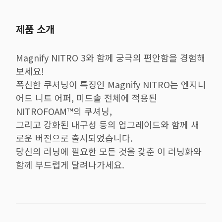
제품 소개
Magnify NITRO 3와 함께 궁극의 편안함을 경험해
보세요!
폭신한 쿠셔닝이 특징인 Magnify NITRO는 엔지니
어드 니트 어퍼, 미드솔 전체에 적용된
NITROFOAM™의 쿠셔닝,
그리고 강화된 내구성 등의 업그레이드와 함께 새
로운 버전으로 출시되었습니다.
당신의 러닝에 필요한 모든 것을 갖춘 이 러닝화와
함께 부드럽게 달려나가세요.