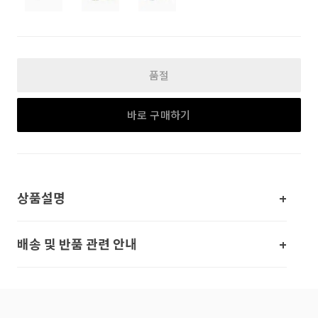
품절
바로 구매하기
상품설명
배송 및 반품 관련 안내