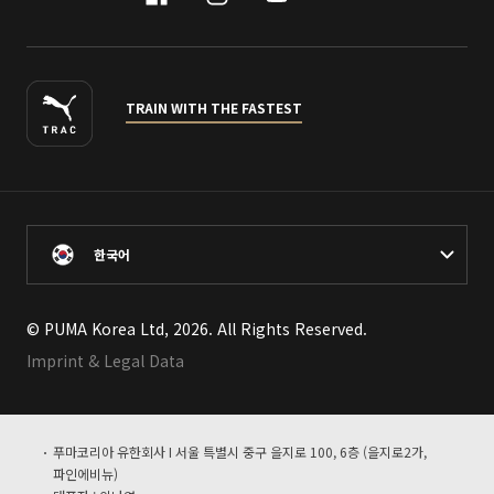
facebook
instagram
youtube
naver
TRAIN WITH THE FASTEST
한국어
© PUMA Korea Ltd, 2026. All Rights Reserved.
Imprint & Legal Data
푸마코리아 유한회사 I 서울 특별시 중구 을지로 100, 6층 (을지로2가,
파인에비뉴)