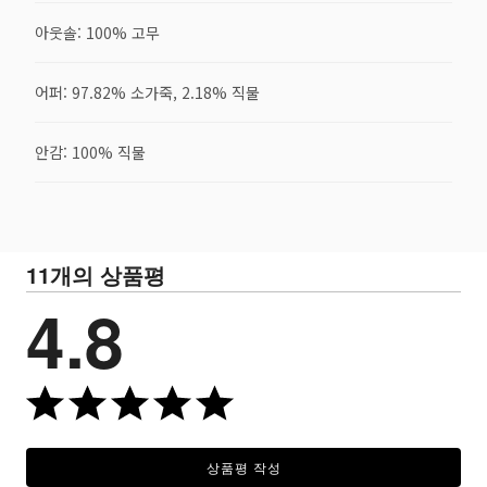
아웃솔: 100% 고무
어퍼: 97.82% 소가죽, 2.18% 직물
안감: 100% 직물
11개의 상품평
4.8
상품평 작성