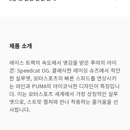
제품 소개
레이스 트랙의 속도에서 영감을 받은 푸마의 아이
콘: Speedcat OG. 클래식한 레이싱 슈즈에서 착안
한 실루엣, 모터스포츠의 빠른 스피드를 연상시키
는 라인과 PUMA의 아이코닉한 디자인이 특징입니
다. 이는 모터스포츠 세계에서 가장 상징적인 실루
엣으로, 스트릿 컬쳐와 만나 착용하는 즐거움을 선
사합니다.