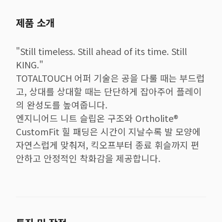
제품 소개
"Still timeless. Still ahead of its time. Still
KING."
TOTALTOUCH 어퍼 기술은 공을 다룰 때는 부드럽
고, 상대를 상대할 때는 단단하게 잡아주어 플레이
의 완성도를 높여줍니다.
엔지니어드 니트 슬립온 구조와 Ortholite®
CustomFit 힐 패딩은 시간이 지날수록 발 모양에
자연스럽게 맞춰져, 킥오프부터 종료 휘슬까지 편
안하고 안정적인 착화감을 제공합니다.