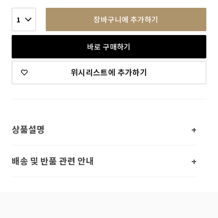
장바구니에 추가하기
1
바로 구매하기
위시리스트에 추가하기
상품설명
배송 및 반품 관련 안내