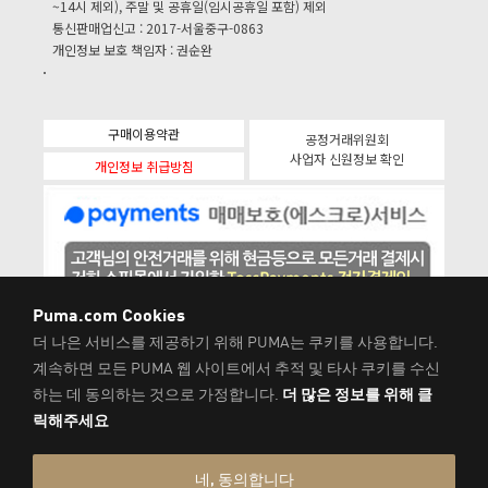
~14시 제외), 주말 및 공휴일(임시공휴일 포함) 제외
통신판매업신고 : 2017-서울중구-0863
개인정보 보호 책임자 : 권순완
구매이용약관
공정거래위원회
사업자 신원정보 확인
개인정보 취급방침