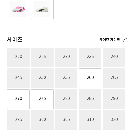
사이즈
사이즈 가이드
재고없음
재고없음
재고없음
재고없음
재고없음
220
225
230
235
240
재고없음
재고없음
재고없음
재고없음
245
250
255
260
265
재고없음
재고없음
재고없음
270
275
280
285
290
재고없음
재고없음
재고없음
재고없음
재고없음
295
300
305
310
320