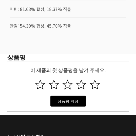
어퍼: 81.63% 합성, 18.37% 직물
안감: 54.30% 합성, 45.70% 직물
상품평
이 제품의 첫 상품평을 남겨 주세요.
상품평 작성