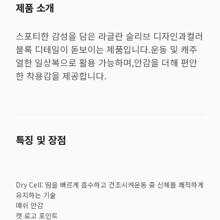
제품 소개
스포티한 감성을 담은 라글란 슬리브 디자인과컬러
블록 디테일이 돋보이는 제품입니다.운동 및 캐주
얼한 일상복으로 활용 가능하며,안감을 더해 편안
한 착용감을 제공합니다.
특징 및 장점
Dry Cell: 땀을 빠르게 흡수하고 건조시켜운동 중 신체를 쾌적하게
유지하는 기술
매쉬 안감
캣 로고 포인트