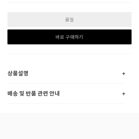
품절
바로 구매하기
상품설명
배송 및 반품 관련 안내