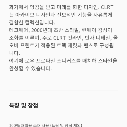
과거에서 영감을 받고 미래를 향한 디자인. CLRT
는 아카이브 디자인과 진보적인 기능을 자유롭게
결합한 컬렉션입니다.
테크웨어, 2000년대 초반 스타일, 런웨이 감성이
조화를 이루며, 주로 CLRT 컷라인, 반사 디테일, 올
오버 프린트가 적용된 트랙 재킷과 팬츠로 구성됩
니다.
여기에 로우 프로파일 스니커즈를 매치해 스타일을
완성할 수 있습니다.
특징 및 장점
100% 재활용 소재 사용 (트림 및 장식 제외)