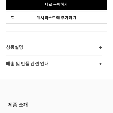
바로 구매하기
위시리스트에 추가하기
상품설명
배송 및 반품 관련 안내
제품 소개