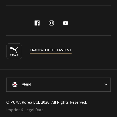
facebook
instagram
youtube
naver
TRAIN WITH THE FASTEST
한국어
© PUMA Korea Ltd, 2026. All Rights Reserved.
Imprint & Legal Data