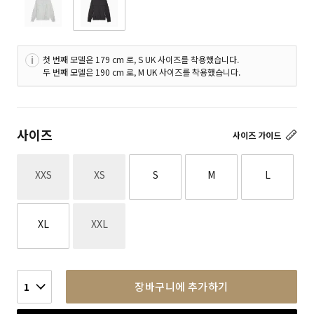
첫 번째 모델은 179 cm 로, S UK 사이즈를 착용했습니다.
두 번째 모델은 190 cm 로, M UK 사이즈를 착용했습니다.
사이즈
사이즈 가이드
재고없음
재고없음
XXS
XS
S
M
L
재고없음
XL
XXL
장바구니에 추가하기
1