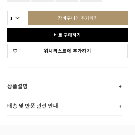
장바구니에 추가하기
1
바로 구매하기
위시리스트에 추가하기
상품설명
배송 및 반품 관련 안내