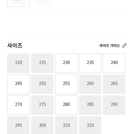
사이즈
사이즈 가이드
재고없음
재고없음
220
225
230
235
240
재고없음
재고없음
재고없음
245
250
255
260
265
재고없음
재고없음
재고없음
270
275
280
285
290
재고없음
재고없음
재고없음
재고없음
295
300
310
320