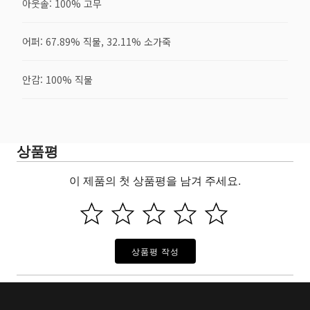
아웃솔: 100% 고무
어퍼: 67.89% 직물, 32.11% 소가죽
안감: 100% 직물
상품평
이 제품의 첫 상품평을 남겨 주세요.
상품평 작성