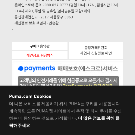
온라인스토어 문의 : 080-857-0777 (평일 10시~17시, 점심시간 12시
~14시 제외), 주말 및 공휴일(임시공휴일 포함) 제외
통신판매업신고 : 2017-서울중구-0863
개인정보 보호 책임자 : 권순완
구매이용약관
공정거래위원회
사업자 신원정보 확인
개인정보 취급방침