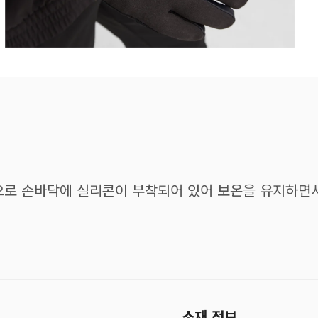
으로 손바닥에 실리콘이 부착되어 있어 보온을 유지하면
소재 정보