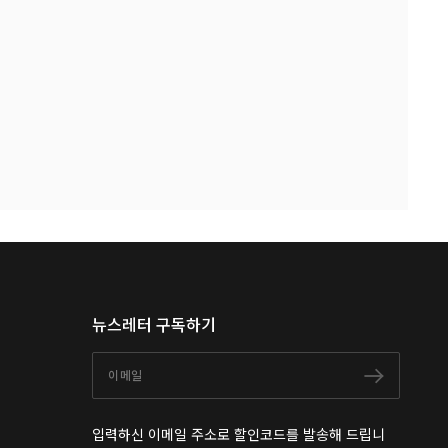
뉴스레터 구독하기
이메일
구독하
입력하신 이메일 주소로 할인코드를 발송해 드립니