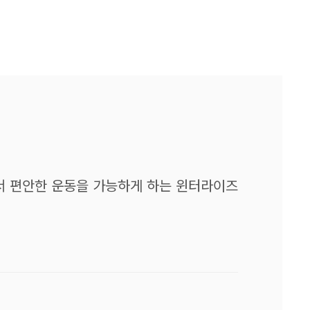
서 편안한 운동을 가능하게 하는 윈터라이즈