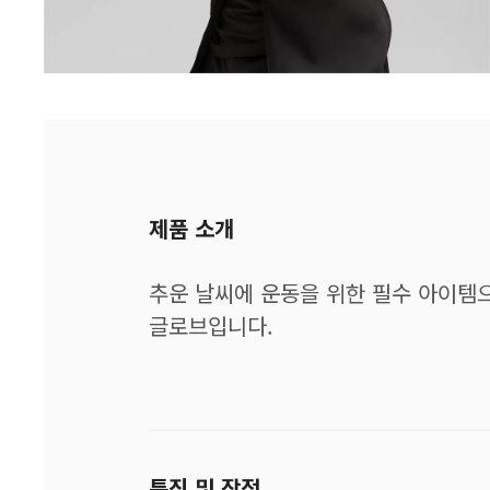
제품 소개
추운 날씨에 운동을 위한 필수 아이템
글로브입니다.
특징 및 장점