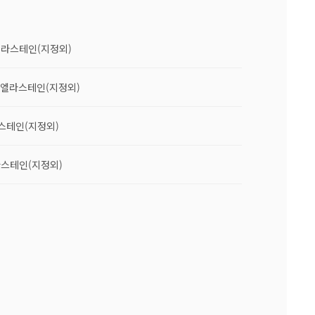
 엘라스테인(지정외)
% 엘라스테인(지정외)
라스테인(지정외)
라스테인(지정외)