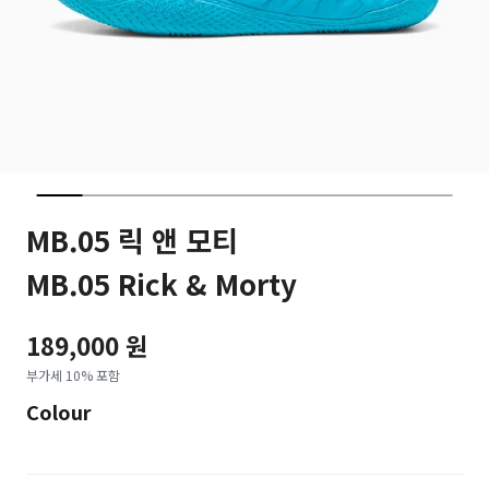
MB.05 릭 앤 모티
MB.05 Rick & Morty
189,000 원
부가세 10% 포함
Colour