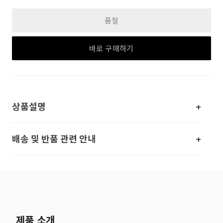
품절
바로 구매하기
상품설명
배송 및 반품 관련 안내
제품 소개