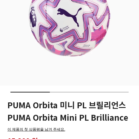
PUMA Orbita 미니 PL 브릴리언스
PUMA Orbita Mini PL Brilliance
이 제품의 첫 상품평을 남겨 주세요.