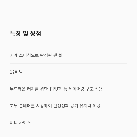
특징 및 장점
기계 스티칭으로 완성된 팬 볼
12패널
부드러운 터치를 위한 TPU과 폼 레이어링 구조 적용
고무 블레더를 사용하여 안정성과 공기 유지력 제공
미니 사이즈