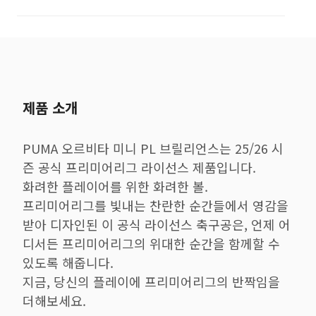
제품 소개
PUMA 오르비타 미니 PL 브릴리언스는 25/26 시
즌 공식 프리미어리그 라이선스 제품입니다.
화려한 플레이어를 위한 화려한 볼.
프리미어리그를 빛내는 찬란한 순간들에서 영감을
받아 디자인된 이 공식 라이선스 축구공은, 언제 어
디서든 프리미어리그의 위대한 순간을 함께할 수
있도록 해줍니다.
지금, 당신의 플레이에 프리미어리그의 반짝임을
더해보세요.