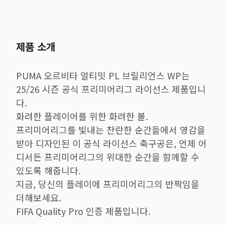
제품 소개
PUMA 오르비타 얼티밋 PL 브릴리언스 WP는
25/26 시즌 공식 프리미어리그 라이선스 제품입니
다.
화려한 플레이어를 위한 화려한 볼.
프리미어리그를 빛내는 찬란한 순간들에서 영감을
받아 디자인된 이 공식 라이선스 축구공은, 언제 어
디서든 프리미어리그의 위대한 순간을 함께할 수
있도록 해줍니다.
지금, 당신의 플레이에 프리미어리그의 반짝임을
더해보세요.
FIFA Quality Pro 인증 제품입니다.