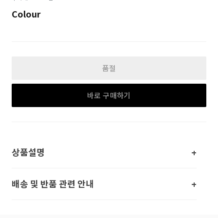
Colour
품절
바로 구매하기
상품설명
배송 및 반품 관련 안내