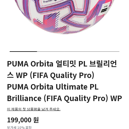
PUMA Orbita 얼티밋 PL 브릴리언
스 WP (FIFA Quality Pro)
PUMA Orbita Ultimate PL
Brilliance (FIFA Quality Pro) WP
이 제품의 첫 상품평을 남겨 주세요.
199,000 원
부가세 10% 포함