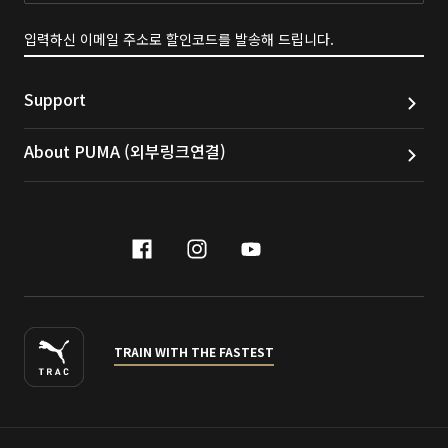
입력하신 이메일 주소로 할인코드를 발송해 드립니다.
Support
About PUMA (외부링크연결)
facebook
instagram
youtube
naver
TRAIN WITH THE FASTEST