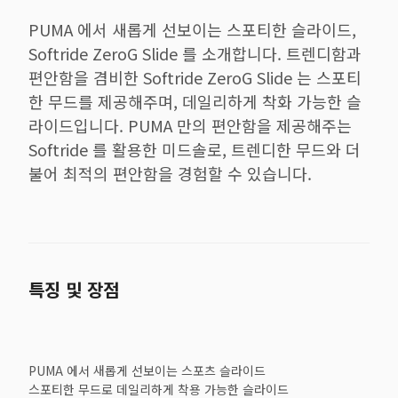
PUMA 에서 새롭게 선보이는 스포티한 슬라이드,
Softride ZeroG Slide 를 소개합니다. 트렌디함과
편안함을 겸비한 Softride ZeroG Slide 는 스포티
한 무드를 제공해주며, 데일리하게 착화 가능한 슬
라이드입니다. PUMA 만의 편안함을 제공해주는
Softride 를 활용한 미드솔로, 트렌디한 무드와 더
불어 최적의 편안함을 경험할 수 있습니다.
특징 및 장점
PUMA 에서 새롭게 선보이는 스포츠 슬라이드
스포티한 무드로 데일리하게 착용 가능한 슬라이드