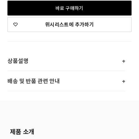
바로 구매하기
위시리스트에 추가하기
상품설명
배송 및 반품 관련 안내
제품 소개