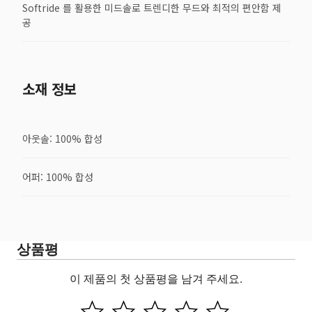
Softride 를 활용한 미드솔로 트렌디한 무드와 최적의 편안함 제
공
소재 정보
아웃솔: 100% 합성
어퍼: 100% 합성
상품평
이 제품의 첫 상품평을 남겨 주세요.